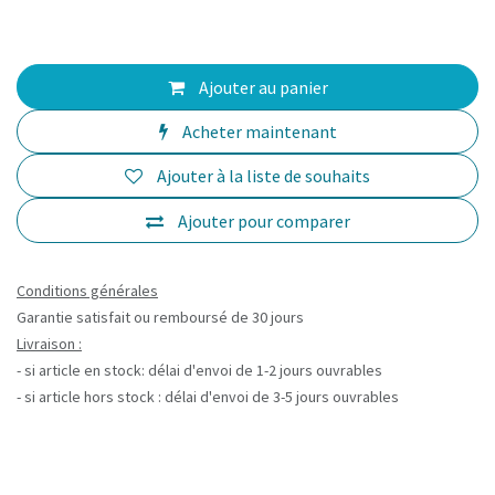
Ajouter au panier
Acheter maintenant
Ajouter à la liste de souhaits
Ajouter pour comparer
Conditions générales
Garantie satisfait ou remboursé de 30 jours
Livraison :
- si article en stock: délai d'envoi de 1-2 jours ouvrables
- si article hors stock : délai d'envoi de 3-5 jours ouvrables