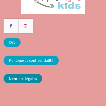
CGV
Politique de confidentialité
Mentions légales