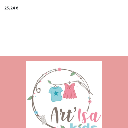
25,24
€